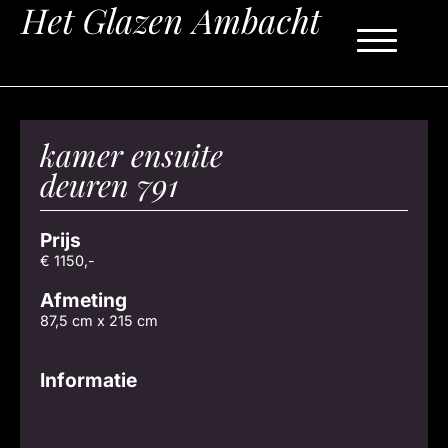
kamer ensuite
deuren 791
Prijs
€ 1150,-
Afmeting
87,5 cm x 215 cm
Informatie