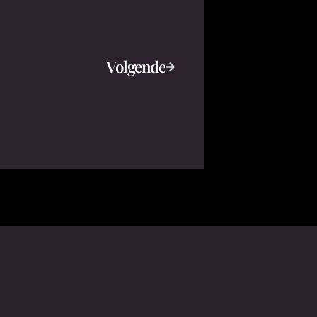
Volgende