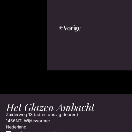
Vorige
Zuiderweg 13 (adres opslag deuren)
1456NT, Wijdewormer
Nederland