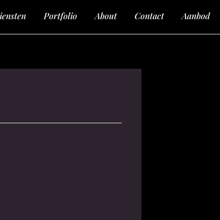
iensten
Portfolio
About
Contact
Aanbod