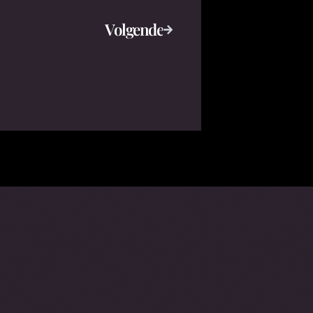
Volgende